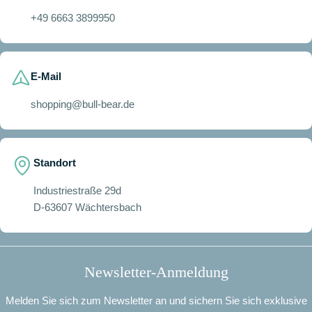
+49 6663 3899950
E-Mail
shopping@bull-bear.de
Standort
Industriestraße 29d
D-63607 Wächtersbach
Newsletter-Anmeldung
Melden Sie sich zum Newsletter an und sichern Sie sich exklusive