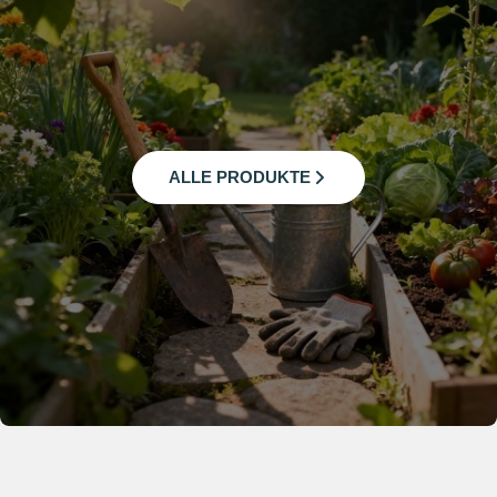
ALLE PRODUKTE