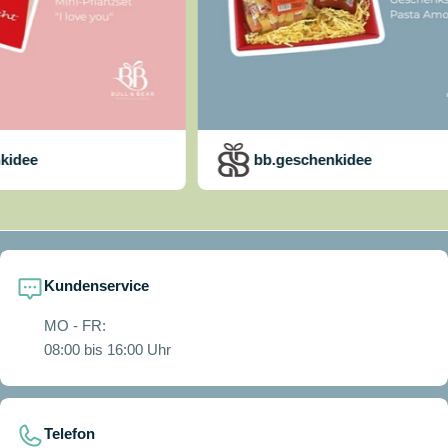
bb.geschenkidee
Kundenservice
MO - FR:
08:00 bis 16:00 Uhr
Telefon