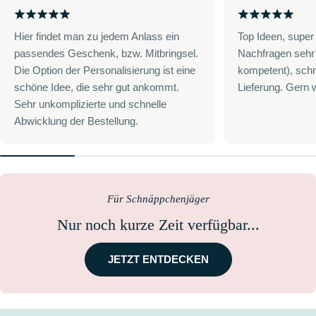
Hier findet man zu jedem Anlass ein
Top Ideen, super
passendes Geschenk, bzw. Mitbringsel.
Nachfragen sehr 
Die Option der Personalisierung ist eine
kompetent), schn
schöne Idee, die sehr gut ankommt.
Lieferung. Gern 
Sehr unkomplizierte und schnelle
Abwicklung der Bestellung.
Für Schnäppchenjäger
Nur noch kurze Zeit verfügbar...
JETZT ENTDECKEN