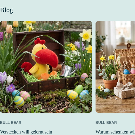
Blog
BULL-BEAR
BULL-BEAR
Verstecken will gelernt sein
Warum schenken wir